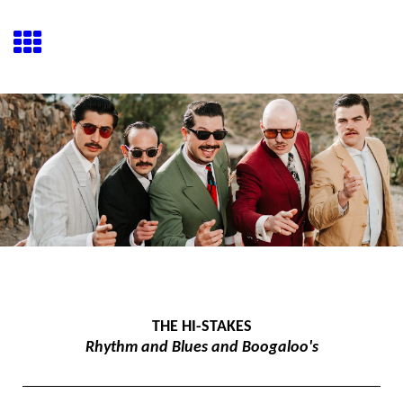
THE HI-STAKES
Rhythm and Blues and Boogaloo's