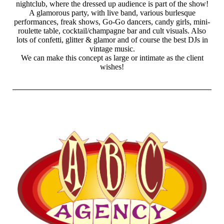
nightclub, where the dressed up audience is part of the show!
A glamorous party, with live band, various burlesque
performances, freak shows, Go-Go dancers, candy girls, mini-
roulette table, cocktail/champagne bar and cult visuals. Also
lots of confetti, glitter & glamor and of course the best DJs in
vintage music.
We can make this concept as large or intimate as the client
wishes!